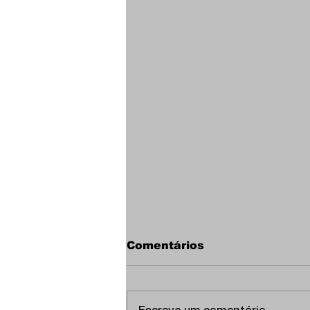
Comentários