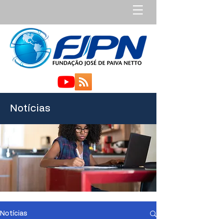
Notícias
Notícias