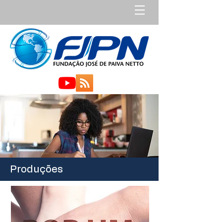
Produções