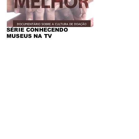
SÉRIE CONHECENDO
MUSEUS NA TV