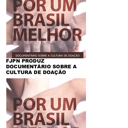
FJPN PRODUZ
DOCUMENTÁRIO SOBRE A
CULTURA DE DOAÇÃO