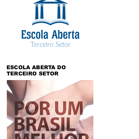
ESCOLA ABERTA DO
TERCEIRO SETOR