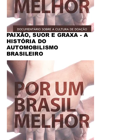
PAIXÃO, SUOR E GRAXA - A
HISTÓRIA DO
AUTOMOBILISMO
BRASILEIRO