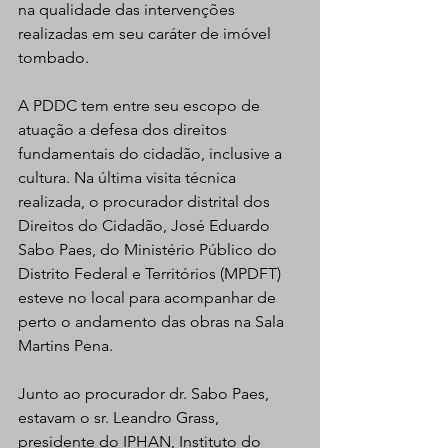
na qualidade das intervenções 
realizadas em seu caráter de imóvel 
tombado. 
A PDDC tem entre seu escopo de 
atuação a defesa dos direitos 
fundamentais do cidadão, inclusive a 
cultura. Na última visita técnica 
realizada, o procurador distrital dos 
Direitos do Cidadão, José Eduardo 
Sabo Paes, do Ministério Público do 
Distrito Federal e Territórios (MPDFT) 
esteve no local para acompanhar de 
perto o andamento das obras na Sala 
Martins Pena. 
Junto ao procurador dr. Sabo Paes, 
estavam o sr. Leandro Grass, 
presidente do IPHAN, Instituto do 