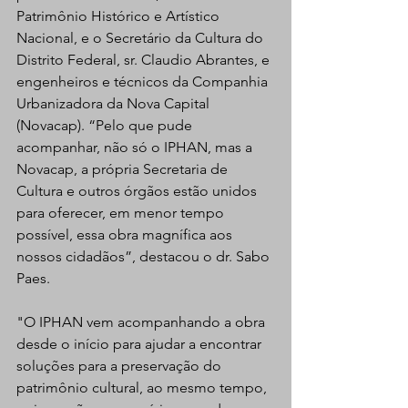
Patrimônio Histórico e Artístico 
Nacional, e o Secretário da Cultura do 
Distrito Federal, sr. Claudio Abrantes, e 
engenheiros e técnicos da Companhia 
Urbanizadora da Nova Capital 
(Novacap). “Pelo que pude 
acompanhar, não só o IPHAN, mas a 
Novacap, a própria Secretaria de 
Cultura e outros órgãos estão unidos 
para oferecer, em menor tempo 
possível, essa obra magnífica aos 
nossos cidadãos”, destacou o dr. Sabo 
Paes.
"O IPHAN vem acompanhando a obra 
desde o início para ajudar a encontrar 
soluções para a preservação do 
patrimônio cultural, ao mesmo tempo, 