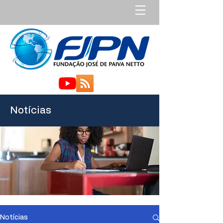
Notícias
Notícias