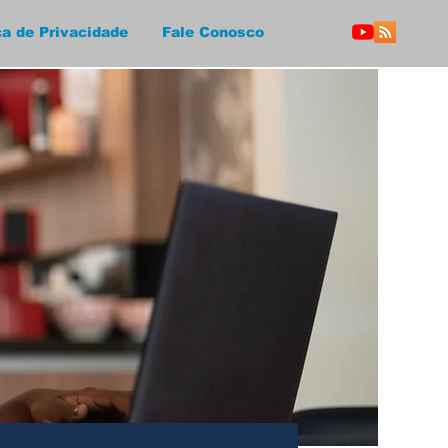
ca de Privacidade
Fale Conosco