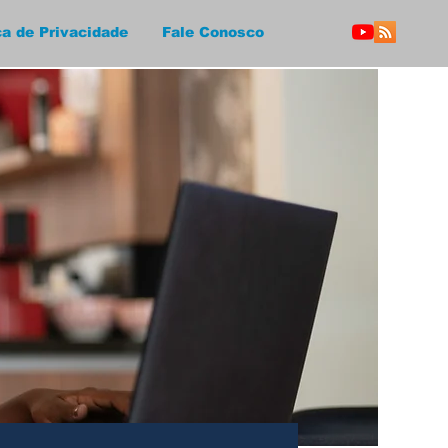
ca de Privacidade
Fale Conosco